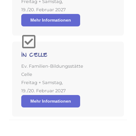
Freitag + Samstag,
19./20. Februar 2027
Mehr Informationen
in Celle
Ev. Familien-Bildungsstätte
Celle
Freitag + Samstag,
19./20. Februar 2027
Mehr Informationen