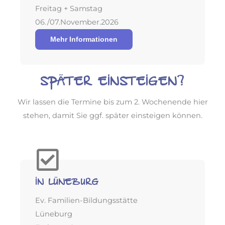
Freitag + Samstag
06./07.November.2026
Mehr Informationen
Später einsteigen?
Wir lassen die Termine bis zum 2. Wochenende hier
stehen, damit Sie ggf. später einsteigen können.
in Lüneburg
Ev. Familien-Bildungsstätte
Lüneburg