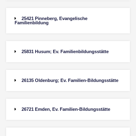
25421 Pinneberg, Evangelische
Familienbildung
25831 Husum; Ev. Familienbildungsstätte
26135 Oldenburg; Ev. Familien-Bildungsstätte
26721 Emden, Ev. Familien-Bildungsstätte