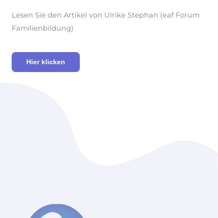
Lesen Sie den Artikel von Ulrike Stephan (eaf Forum
Familienbildung)
Hier klicken