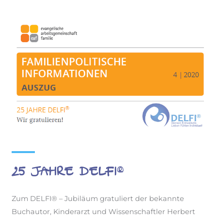
25 Jahre DELFI®
Zum DELFI® – Jubiläum gratuliert der bekannte
Buchautor, Kinderarzt und Wissenschaftler Herbert