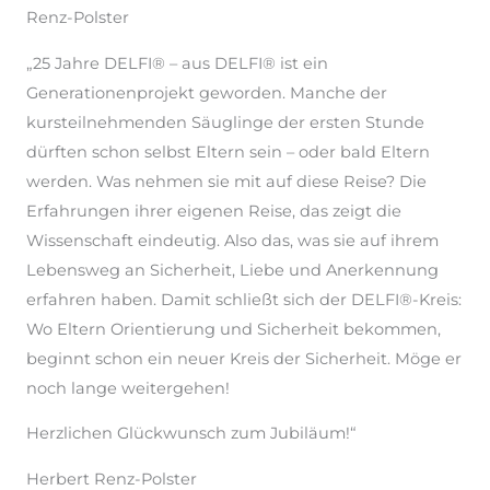
Renz-Polster
„25 Jahre DELFI® – aus DELFI® ist ein
Generationenprojekt geworden. Manche der
kursteilnehmenden Säuglinge der ersten Stunde
dürften schon selbst Eltern sein – oder bald Eltern
werden. Was nehmen sie mit auf diese Reise? Die
Erfahrungen ihrer eigenen Reise, das zeigt die
Wissenschaft eindeutig. Also das, was sie auf ihrem
Lebensweg an Sicherheit, Liebe und Anerkennung
erfahren haben. Damit schließt sich der DELFI®-Kreis:
Wo Eltern Orientierung und Sicherheit bekommen,
beginnt schon ein neuer Kreis der Sicherheit. Möge er
noch lange weitergehen!
Herzlichen Glückwunsch zum Jubiläum!“
Herbert Renz-Polster