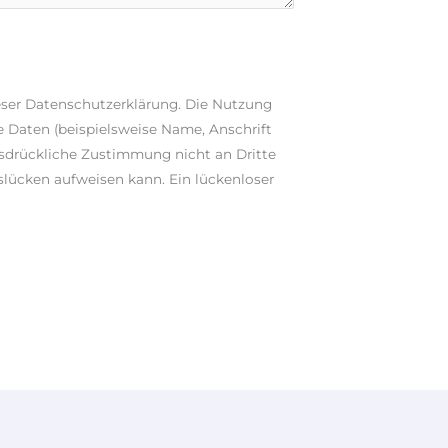
eser Datenschutzerklärung. Die Nutzung
 Daten (beispielsweise Name, Anschrift
ausdrückliche Zustimmung nicht an Dritte
slücken aufweisen kann. Ein lückenloser