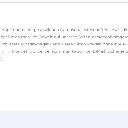
ntsprechend der gesetzlichen Datenschutzvorschriften sowie di
ner Daten möglich. Soweit auf unseren Seiten personenbezogene
lich, stets auf freiwilliger Basis. Diese Daten werden ohne Ihre 
g im Internet (z.B. bei der Kommunikation per E-Mail) Sicherheit
.)