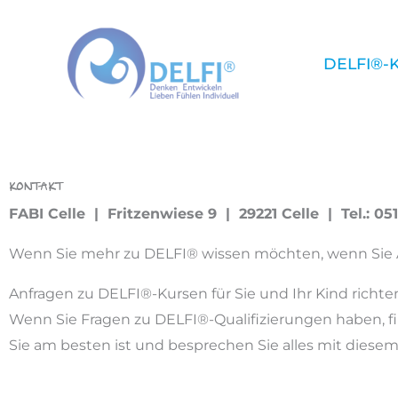
Zum
Inhalt
DELFI®-K
springen
Kontakt
FABI Celle | Fritzenwiese 9 | 29221 Celle | Tel.: 0
Wenn Sie mehr zu DELFI® wissen möchten, wenn Sie 
Anfragen zu DELFI®-Kursen für Sie und Ihr Kind richten
Wenn Sie Fragen zu DELFI®-Qualifizierungen haben, fi
Sie am besten ist und besprechen Sie alles mit diesem