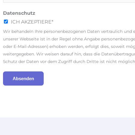
Datenschutz
ICH AKZEPTIERE*
Wir behandeln Ihre personenbezogenen Daten vertraulich und e
unserer Webseite ist in der Regel ohne Angabe personenbezoge
oder E-Mail-Adressen) erhoben werden, erfolgt dies, soweit mög
weitergegeben. Wir weisen darauf hin, dass die Datenübertragun
Schutz der Daten vor dem Zugriff durch Dritte ist nicht möglich
Absenden