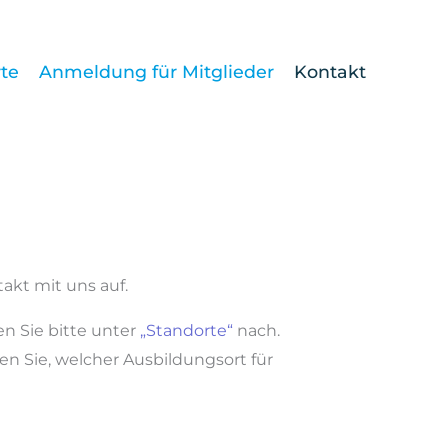
te
Anmeldung für Mitglieder
Kontakt
kt mit uns auf.
en Sie bitte unter
„Standorte“
nach.
uen Sie, welcher Ausbildungsort für