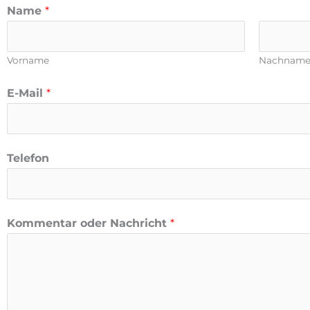
Name
*
Vorname
Nachnam
E-Mail
*
Telefon
Kommentar oder Nachricht
*