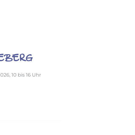
neberg
26, 10 bis 16 Uhr