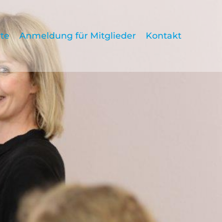
te
Anmeldung für Mitglieder
Kontakt