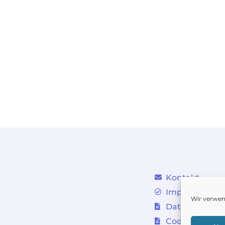
Kontakt
Impressum
Wir verwen
Datenschutz
Cookie-Richtli