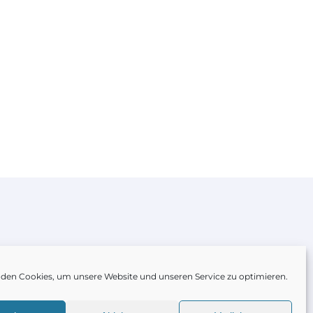
den Cookies, um unsere Website und unseren Service zu optimieren.
nie EU