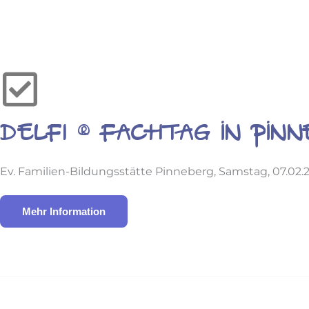
DELFI ® Fachtag in Pin
Ev. Familien-Bildungsstätte Pinneberg, Samstag, 07.02.20
Mehr Information