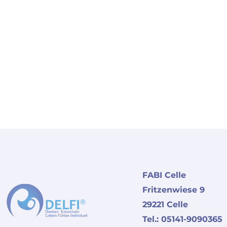
FABI Celle
Fritzenwiese 9
29221 Celle
Tel.: 05141-9090365